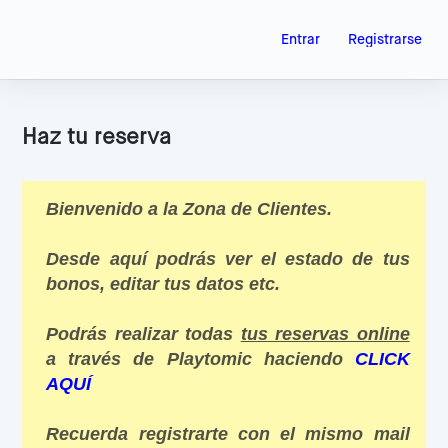
Entrar
Registrarse
Haz tu reserva
Bienvenido a la Zona de Clientes. 
Desde aquí podrás ver el estado de tus 
bonos, editar tus datos etc.
Podrás realizar todas 
tus reservas online
a través de 
Playtomic
 haciendo 
CLICK 
AQUÍ 
Recuerda 
registrarte con el mismo mail 