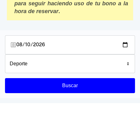
para seguir haciendo uso de tu bono a la 
hora de reservar
. 