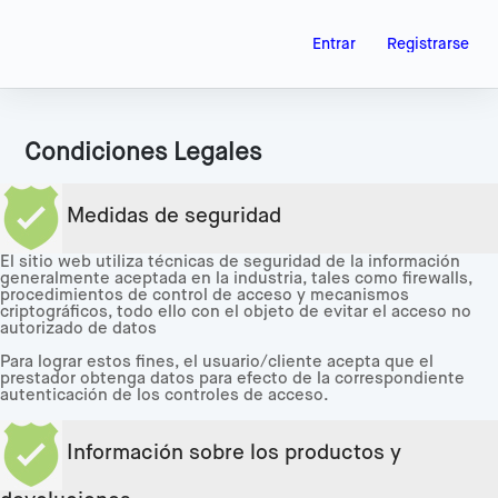
Entrar
Registrarse
Condiciones Legales
Medidas de seguridad
El sitio web utiliza técnicas de seguridad de la información
generalmente aceptada en la industria, tales como firewalls,
procedimientos de control de acceso y mecanismos
criptográficos, todo ello con el objeto de evitar el acceso no
autorizado de datos
Para lograr estos fines, el usuario/cliente acepta que el
prestador obtenga datos para efecto de la correspondiente
autenticación de los controles de acceso.
Información sobre los productos y