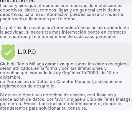
devoluciones
Los servicios que ofrecemos son reservas de instalaciones
deportivas, clases, torneos, ligas y en general actividades
deportivas, para más información puedes consultar nuestra
página web o llamarnos por teléfono.
La política de devolución/reembolso/cancelación depende de
la actividad, si necesitas mas información ponte en contacto
con nosotros y te informaremos de cada caso particular.
L.O.P.D
Club de Tenis Málaga garantiza que todos los datos recogidos
serán utilizados en la forma y con las limitaciones y
derechos que concede la Ley Orgánica 15/1999, de 13 de
diciembre,
de Protección de Datos de Carácter Personal, así como sus
reglamentos de desarrollo.
Si desea ejercer sus derechos de acceso, rectificación y
cancelación de datos, por favor, diríjase a Club de Tenis Málaga,
por correo, E-mail, fax o incluso telefónicamente, donde le
atenderemos para solucionar su consulta.